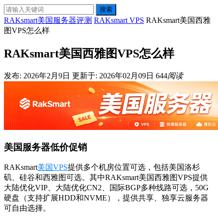
搜索
RAKsmart美国服务器评测
RAKsmart VPS
RAKsmart美国西雅
图VPS怎么样
RAKsmart美国西雅图VPS怎么样
发布: 2026年2月9日
更新于: 2026年02月09日
644
阅读
美国服务器低价促销
RAKsmart
美国VPS
提供多个机房位置可选，包括美国洛杉
矶、硅谷和西雅图可选。其中RAKsmart美国西雅图VPS提供
大陆优化VIP、大陆优化CN2、国际BGP多种线路可选，50G
硬盘（支持扩展HDD和NVME），提供共享、独享云服务器
可自由选择。