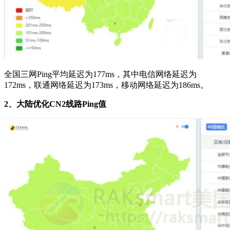
全国三网Ping平均延迟为177ms，其中电信网络延迟为
172ms，联通网络延迟为173ms，移动网络延迟为186ms。
2、大陆优化CN2线路Ping值