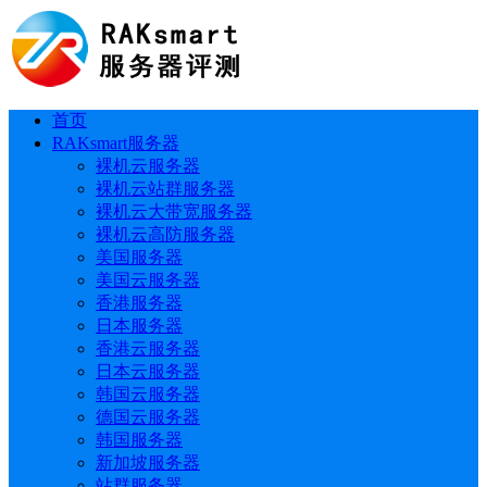
首页
RAKsmart服务器
裸机云服务器
裸机云站群服务器
裸机云大带宽服务器
裸机云高防服务器
美国服务器
美国云服务器
香港服务器
日本服务器
香港云服务器
日本云服务器
韩国云服务器
德国云服务器
韩国服务器
新加坡服务器
站群服务器