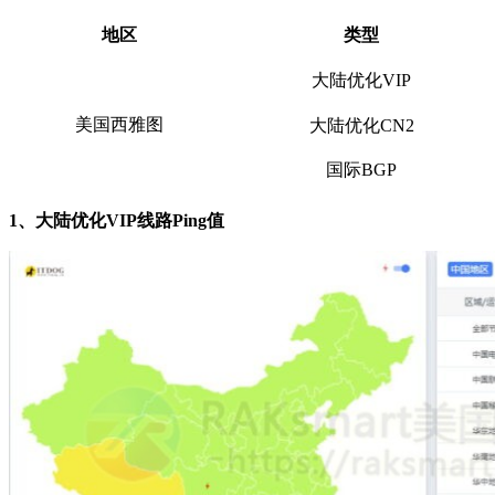
地区
类型
大陆优化VIP
美国西雅图
大陆优化CN2
国际BGP
1、大陆优化VIP线路Ping值