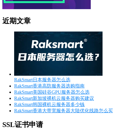
近期文章
RakSmart日本服务器怎么选
RakSmart香港高防服务器选购指南
RakSmart美国硅谷GPU服务器怎么选
RakSmart新加坡裸机云服务器购买建议
RakSmart韩国裸机云服务器多少钱
RakSmart香港大带宽服务器大陆优化线路怎么买
SSL证书申请