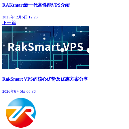
RAKsmart新一代高性能VPS介绍
2025年12月5日 12:26
下一篇
RakSmart VPS的核心优势及优惠方案分享
2026年6月5日 06:36