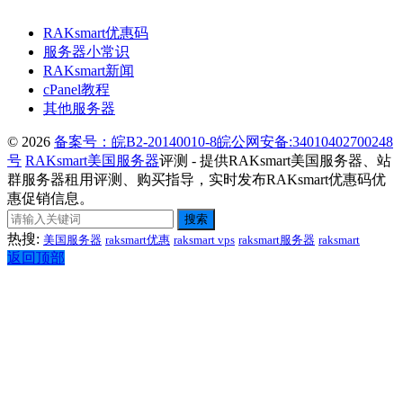
RAKsmart优惠码
服务器小常识
RAKsmart新闻
cPanel教程
其他服务器
© 2026
备案号：皖B2-20140010-8
皖公网安备:34010402700248
号
RAKsmart美国服务器
评测 - 提供RAKsmart美国服务器、站
群服务器租用评测、购买指导，实时发布RAKsmart优惠码优
惠促销信息。
搜索
热搜:
美国服务器
raksmart优惠
raksmart vps
raksmart服务器
raksmart
返回顶部