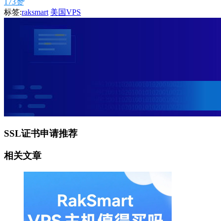
173
赞
标签:
raksmart
美国VPS
SSL证书申请推荐
相关文章