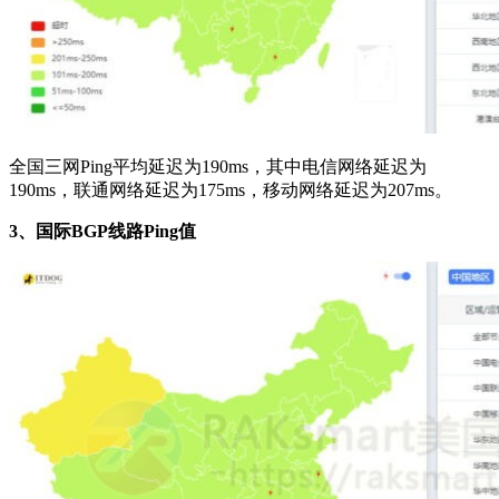
全国三网Ping平均延迟为190ms，其中电信网络延迟为
190ms，联通网络延迟为175ms，移动网络延迟为207ms。
3、国际BGP线路Ping值