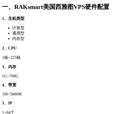
一、RAKsmart美国西雅图VPS硬件配置
1、主机类型
计算型
通用型
内存型
2、CPU
1核~255核
3、内存
1G~768G
4、带宽
1M~5000M
5、IP
1~64个