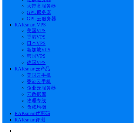
大带宽服务器
GPU服务器
GPU云服务器
RAKsmart VPS
美国VPS
香港VPS
日本VPS
新加坡VPS
韩国VPS
德国VPS
RAKsmart云产品
美国云手机
香港云手机
企业云服务器
云数据库
物理专线
负载均衡
RAKsmart优惠码
RAKsmart评测