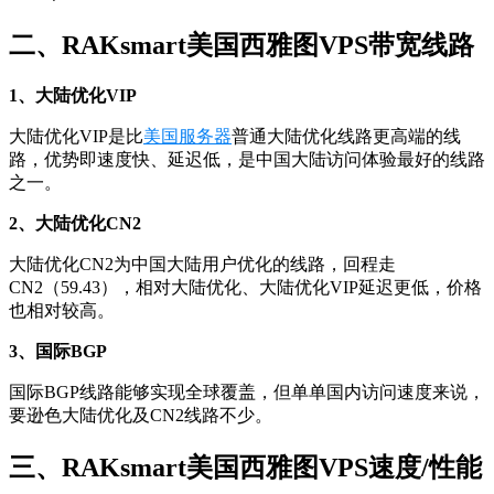
二、RAKsmart美国西雅图VPS带宽线路
1、大陆优化VIP
大陆优化VIP是比
美国服务器
普通大陆优化线路更高端的线
路，优势即速度快、延迟低，是中国大陆访问体验最好的线路
之一。
2、大陆优化CN2
大陆优化CN2为中国大陆用户优化的线路，回程走
CN2（59.43），相对大陆优化、大陆优化VIP延迟更低，价格
也相对较高。
3、国际BGP
国际BGP线路能够实现全球覆盖，但单单国内访问速度来说，
要逊色大陆优化及CN2线路不少。
三、RAKsmart美国西雅图VPS速度/性能