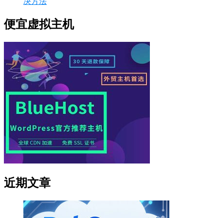
决方法
便宜虚拟主机
近期文章