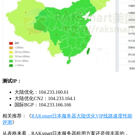
测试IP：
大陆优化：104.233.160.61
大陆优化CN2：104.233.164.1
国际BGP：104.233.166.166
相关推荐：《
RAKsmart日本服务器大陆优化VIP线路速度性能
评测
》
从表格来看，RAKsmart日本服务器租用方案还是很丰富的，