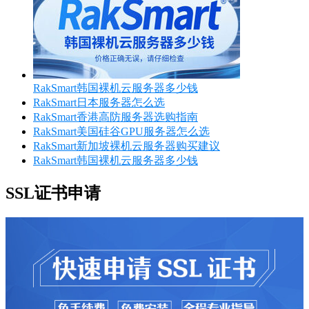
RakSmart韩国裸机云服务器多少钱
RakSmart日本服务器怎么选
RakSmart香港高防服务器选购指南
RakSmart美国硅谷GPU服务器怎么选
RakSmart新加坡裸机云服务器购买建议
RakSmart韩国裸机云服务器多少钱
SSL证书申请