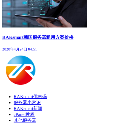
RAKsmart韩国服务器租用方案价格
2020年4月24日 04:51
RAKsmart优惠码
服务器小常识
RAKsmart新闻
cPanel教程
其他服务器