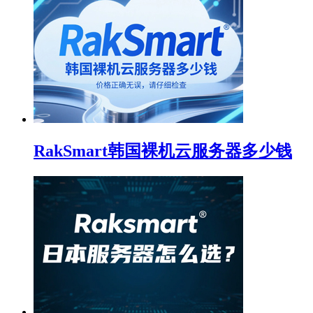
RakSmart韩国裸机云服务器多少钱