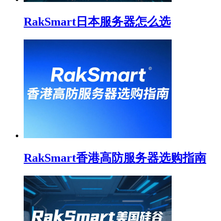
RakSmart日本服务器怎么选
RakSmart香港高防服务器选购指南