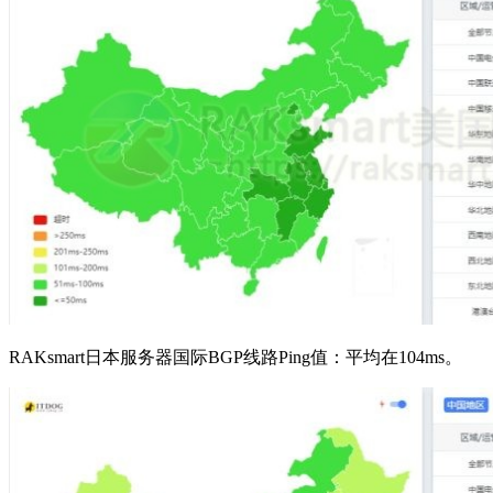
RAKsmart日本服务器国际BGP线路Ping值：平均在104ms。