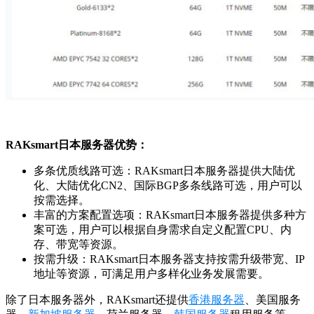
RAKsmart日本服务器优势：
多条优质线路可选：RAKsmart日本服务器提供大陆优
化、大陆优化CN2、国际BGP多条线路可选，用户可以
按需选择。
丰富的方案配置选项：RAKsmart日本服务器提供多种方
案可选，用户可以根据自身需求自定义配置CPU、内
存、带宽等资源。
按需升级：RAKsmart日本服务器支持按需升级带宽、IP
地址等资源，可满足用户多样化业务发展需要。
除了日本服务器外，RAKsmart还提供
香港服务器
、美国服务