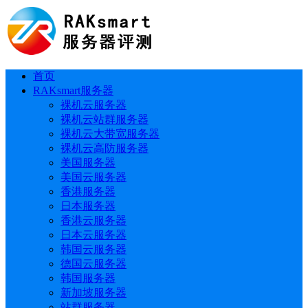
首页
RAKsmart服务器
裸机云服务器
裸机云站群服务器
裸机云大带宽服务器
裸机云高防服务器
美国服务器
美国云服务器
香港服务器
日本服务器
香港云服务器
日本云服务器
韩国云服务器
德国云服务器
韩国服务器
新加坡服务器
站群服务器