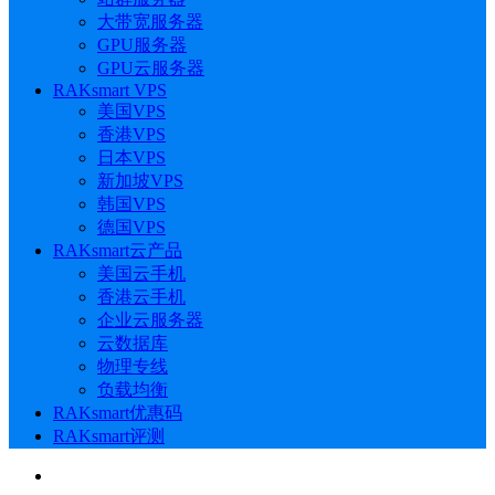
大带宽服务器
GPU服务器
GPU云服务器
RAKsmart VPS
美国VPS
香港VPS
日本VPS
新加坡VPS
韩国VPS
德国VPS
RAKsmart云产品
美国云手机
香港云手机
企业云服务器
云数据库
物理专线
负载均衡
RAKsmart优惠码
RAKsmart评测