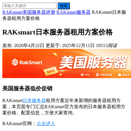
搜索
RAKsmart美国服务器评测
RAKsmart服务器
RAKsmart日本服
务器租用方案价格
RAKsmart日本服务器租用方案价格
发布: 2020年4月22日
更新于: 2025年12月11日
10513
阅读
美国服务器低价促销
RAKsmart
日本服务器
租用方案近年来新增的服务器租用方
案，本页面专门汇总RAKsmart官方发布的日本服务器租用方
案价格、配置信息，方便大家查询。
RAKsmart官网：
点击进入