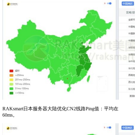
RAKsmart日本服务器大陆优化CN2线路Ping值：平均在
60ms。