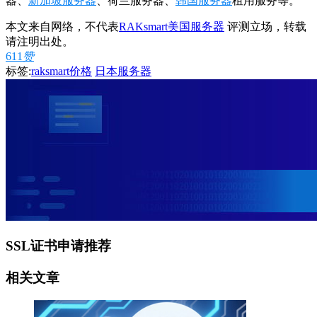
器、
新加坡服务器
、荷兰服务器、
韩国服务器
租用服务等。
本文来自网络，不代表
RAKsmart美国服务器
评测立场，转载
请注明出处。
611
赞
标签:
raksmart价格
日本服务器
SSL证书申请推荐
相关文章