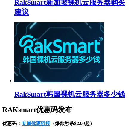
RakSmart新加坡裸机云服务器购买
建议
RakSmart韩国裸机云服务器多少钱
RAKsmart优惠码发布
优惠码：
专属优惠链接
（爆款秒杀$2.99起）