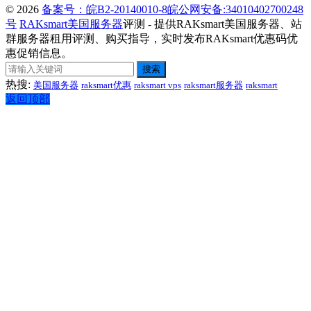
© 2026
备案号：皖B2-20140010-8
皖公网安备:34010402700248
号
RAKsmart美国服务器
评测 - 提供RAKsmart美国服务器、站
群服务器租用评测、购买指导，实时发布RAKsmart优惠码优
惠促销信息。
搜索
热搜:
美国服务器
raksmart优惠
raksmart vps
raksmart服务器
raksmart
返回顶部