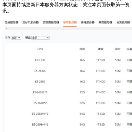
本页面持续更新日本服务器方案状态，关注本页面获取第一资
讯。