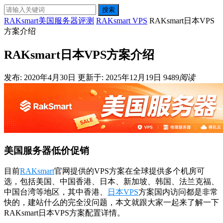
搜索
RAKsmart美国服务器评测
RAKsmart VPS
RAKsmart日本VPS
方案介绍
RAKsmart日本VPS方案介绍
发布: 2020年4月30日
更新于: 2025年12月19日
9489
阅读
美国服务器低价促销
目前
RAKsmart
官网提供的VPS方案在全球提供多个机房可
选，包括美国、中国香港、日本、新加坡、韩国、法兰克福、
中国台湾等地区，其中香港、
日本VPS
方案国内访问都是非常
快的，建站什么的完全没问题，本文就跟大家一起来了解一下
RAKsmart日本VPS方案配置详情。