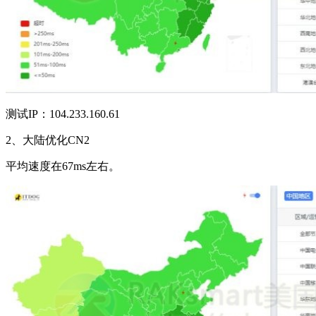
测试IP：104.233.160.61
2、大陆优化CN2
平均速度在67ms左右。