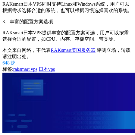
RAKsmart日本VPS同时支持Linux和Windows系统，用户可以
根据需求选择合适的系统，也可以根据习惯选择喜欢的系统。
3、丰富的配置方案选项
RAKsmart日本VPS提供丰富的配置方案可选，用户可以按需
选择合适的配置，如CPU、内存、存储空间、带宽等。
本文来自网络，不代表
RAKsmart美国服务器
评测立场，转载
请注明出处。
648
赞
标签:
raksmart vps
日本vps