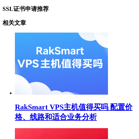
SSL证书申请推荐
相关文章
RakSmart VPS主机值得买吗 配置价
格、线路和适合业务分析