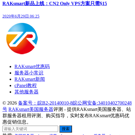
RAKsmart新品上线：CN2 Only VPS方案只需$15
2020年6月29日 06:25
RAKsmart优惠码
服务器小常识
RAKsmart新闻
cPanel教程
其他服务器
© 2026
备案号：皖B2-20140010-8
皖公网安备:34010402700248
号
RAKsmart美国服务器
评测 - 提供RAKsmart美国服务器、站
群服务器租用评测、购买指导，实时发布RAKsmart优惠码优
惠促销信息。
搜索