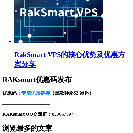
RakSmart VPS的核心优势及优惠方
案分享
RAKsmart优惠码发布
优惠码：
专属优惠链接
（爆款秒杀$2.99起）
——————————
RAKsmart QQ交流群
：823067597
浏览最多的文章