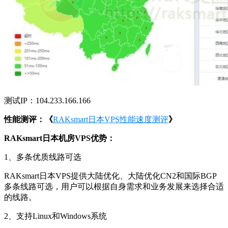
测试IP：104.233.166.166
性能测评：《
RAKsmart日本VPS性能速度测评
》
RAKsmart日本机房VPS优势：
1、多条优质线路可选
RAKsmart日本VPS提供大陆优化、大陆优化CN2和国际BGP
多条线路可选，用户可以根据自身需求和业务发展来选择合适
的线路。
2、支持Linux和Windows系统