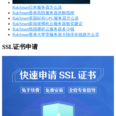
RakSmart日本服务器怎么选
RakSmart香港高防服务器选购指南
RakSmart美国硅谷GPU服务器怎么选
RakSmart新加坡裸机云服务器购买建议
RakSmart韩国裸机云服务器多少钱
RakSmart香港大带宽服务器大陆优化线路怎么买
SSL证书申请