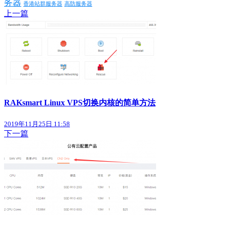
务器
香港站群服务器
高防服务器
上一篇
RAKsmart Linux VPS切换内核的简单方法
2019年11月25日 11:58
下一篇