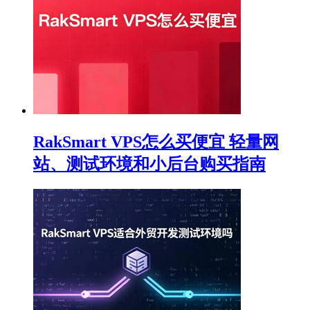
RakSmart VPS怎么买便宜 轻量网
站、测试环境和小后台购买指南