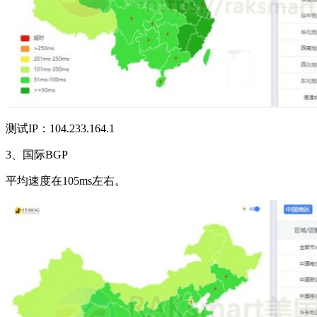
测试IP：104.233.164.1
3、国际BGP
平均速度在105ms左右。