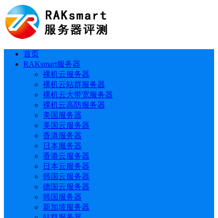
首页
RAKsmart服务器
裸机云服务器
裸机云站群服务器
裸机云大带宽服务器
裸机云高防服务器
美国服务器
美国云服务器
香港服务器
日本服务器
香港云服务器
日本云服务器
韩国云服务器
德国云服务器
韩国服务器
新加坡服务器
站群服务器