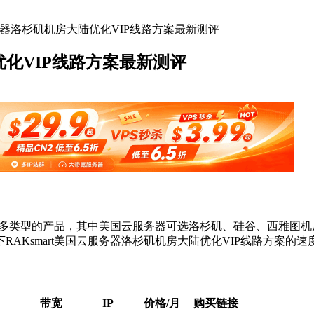
服务器洛杉矶机房大陆优化VIP线路方案最新测评
优化VIP线路方案最新测评
类型的产品，其中美国云服务器可选洛杉矶、硅谷、西雅图机房，
AKsmart美国云服务器洛杉矶机房大陆优化VIP线路方案的
带宽
IP
价格/月
购买链接