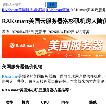
搜索
RAKsmart美国服务器评测
RAKsmart评测
RAKsmart美国云
RAKsmart美国云服务器洛杉矶机房大陆
发布: 2026年4月6日
更新于: 2026年04月02日
453
阅读
美国服务器低价促销
RAKsmart
是知名的美国服务器商，面向全球用户提供多机房、多
路可选，共享、独享云服务器自由选择。本文就来为大家测评下R
RAKsmart美国洛杉矶云服务器方案推荐：
类型
机房
CPU
内存
路线