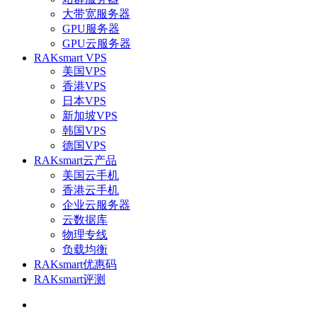
大带宽服务器
GPU服务器
GPU云服务器
RAKsmart VPS
美国VPS
香港VPS
日本VPS
新加坡VPS
韩国VPS
德国VPS
RAKsmart云产品
美国云手机
香港云手机
企业云服务器
云数据库
物理专线
负载均衡
RAKsmart优惠码
RAKsmart评测