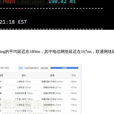
ing的平均延迟在180ms，其中电信网络延迟在167ms，联通网络