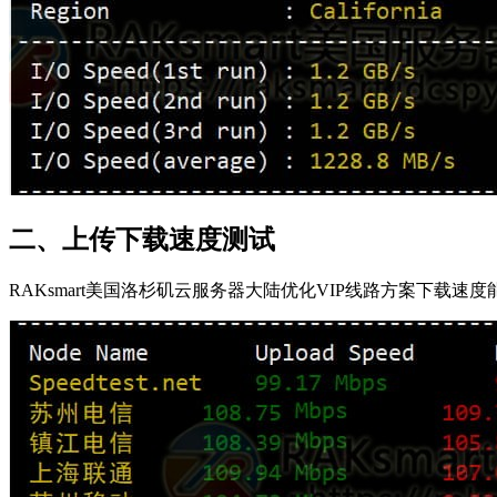
二、上传下载速度测试
RAKsmart美国洛杉矶云服务器大陆优化VIP线路方案下载速度能跑到