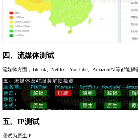
四、流媒体测试
流媒体方面，TikTok、Netflix、YouTube、AmazonPV等都能
五、IP测试
测试为原生IP。