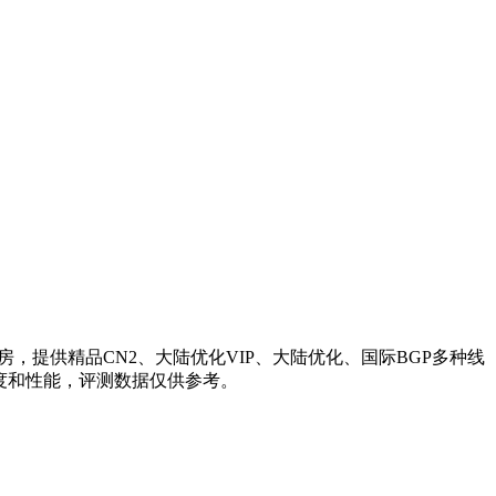
提供精品CN2、大陆优化VIP、大陆优化、国际BGP多种线
速度和性能，评测数据仅供参考。