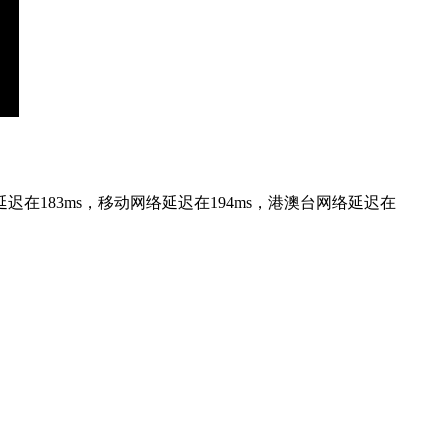
延迟在183ms，移动网络延迟在194ms，港澳台网络延迟在