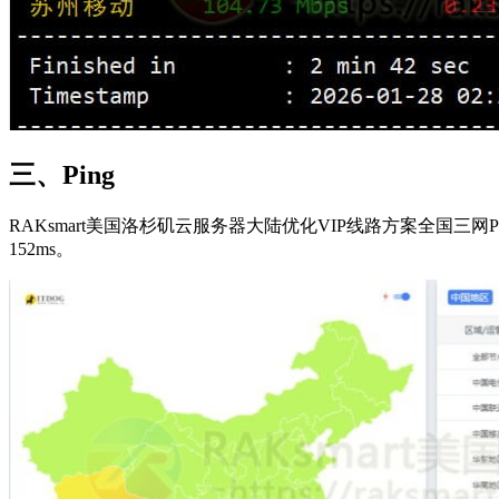
三、Ping
RAKsmart美国洛杉矶云服务器大陆优化VIP线路方案全国三网P
152ms。