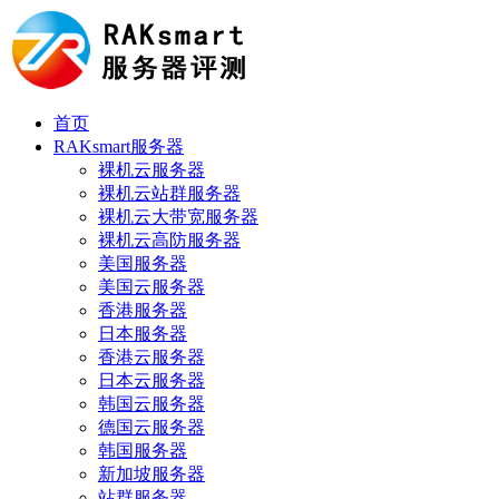
首页
RAKsmart服务器
裸机云服务器
裸机云站群服务器
裸机云大带宽服务器
裸机云高防服务器
美国服务器
美国云服务器
香港服务器
日本服务器
香港云服务器
日本云服务器
韩国云服务器
德国云服务器
韩国服务器
新加坡服务器
站群服务器