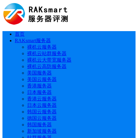
首页
RAKsmart服务器
裸机云服务器
裸机云站群服务器
裸机云大带宽服务器
裸机云高防服务器
美国服务器
美国云服务器
香港服务器
日本服务器
香港云服务器
日本云服务器
韩国云服务器
德国云服务器
韩国服务器
新加坡服务器
站群服务器