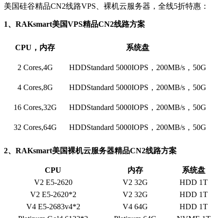
美国硅谷精品CN2线路VPS、裸机云服务器，全线5折特惠：
1、RAKsmart美国VPS精品CN2线路方案
CPU，内存
系统盘
2 Cores,4G
HDDStandard 5000IOPS，200MB/s，50G
4 Cores,8G
HDDStandard 5000IOPS，200MB/s，50G
16 Cores,32G
HDDStandard 5000IOPS，200MB/s，50G
32 Cores,64G
HDDStandard 5000IOPS，200MB/s，50G
2、RAKsmart美国裸机云服务器精品CN2线路方案
CPU
内存
系统盘
V2 E5-2620
V2 32G
HDD 1T
V2 E5-2620*2
V2 32G
HDD 1T
V4 E5-2683v4*2
V4 64G
HDD 1T