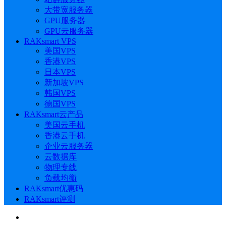
大带宽服务器
GPU服务器
GPU云服务器
RAKsmart VPS
美国VPS
香港VPS
日本VPS
新加坡VPS
韩国VPS
德国VPS
RAKsmart云产品
美国云手机
香港云手机
企业云服务器
云数据库
物理专线
负载均衡
RAKsmart优惠码
RAKsmart评测