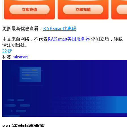
更多最新优惠查看：
RAKsmart优惠码
本文来自网络，不代表
RAKsmart美国服务器
评测立场，转载
请注明出处。
22
赞
标签:
raksmart
SSL证书申请推荐