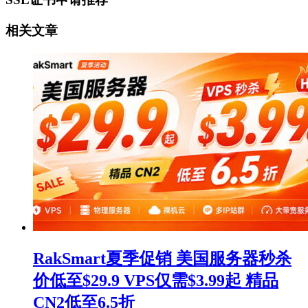
相关文章
RakSmart夏季促销 美国服务器秒杀
价低至$29.9 VPS仅需$3.99起 精品
CN2低至6.5折