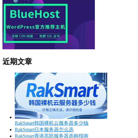
近期文章
RakSmart韩国裸机云服务器多少钱
RakSmart日本服务器怎么选
RakSmart香港高防服务器选购指南