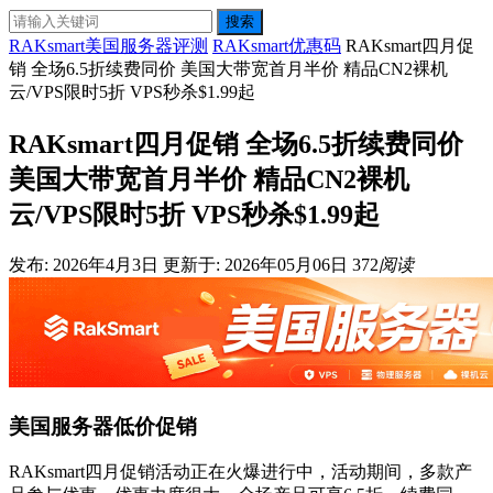
搜索
RAKsmart美国服务器评测
RAKsmart优惠码
RAKsmart四月促
销 全场6.5折续费同价 美国大带宽首月半价 精品CN2裸机
云/VPS限时5折 VPS秒杀$1.99起
RAKsmart四月促销 全场6.5折续费同价
美国大带宽首月半价 精品CN2裸机
云/VPS限时5折 VPS秒杀$1.99起
发布: 2026年4月3日
更新于: 2026年05月06日
372
阅读
美国服务器低价促销
RAKsmart四月促销活动正在火爆进行中，活动期间，多款产