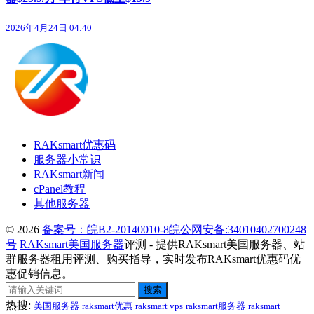
2026年4月24日 04:40
RAKsmart优惠码
服务器小常识
RAKsmart新闻
cPanel教程
其他服务器
© 2026
备案号：皖B2-20140010-8
皖公网安备:34010402700248
号
RAKsmart美国服务器
评测 - 提供RAKsmart美国服务器、站
群服务器租用评测、购买指导，实时发布RAKsmart优惠码优
惠促销信息。
搜索
热搜:
美国服务器
raksmart优惠
raksmart vps
raksmart服务器
raksmart