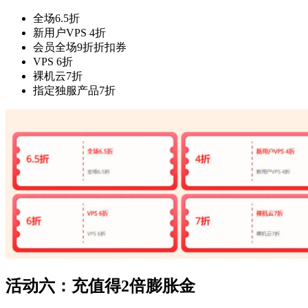
全场6.5折
新用户VPS 4折
会员全场9折折扣券
VPS 6折
裸机云7折
指定独服产品7折
活动六：充值得2倍膨胀金