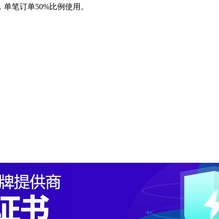
效，单笔订单50%比例使用。