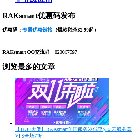
RAKsmart优惠码发布
优惠码：
专属优惠链接
（爆款秒杀$2.99起）
——————————
RAKsmart QQ交流群
：823067597
浏览最多的文章
【11.11大促】RAKsmart美国服务器低至$30 云服务器
VPS全场7折