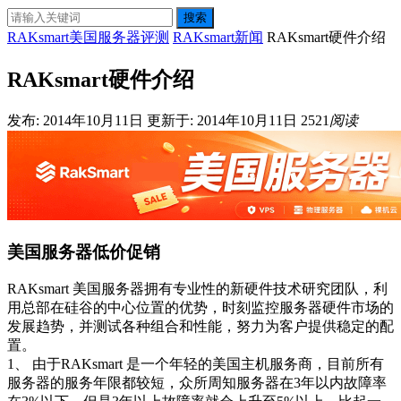
搜索
RAKsmart美国服务器评测
RAKsmart新闻
RAKsmart硬件介绍
RAKsmart硬件介绍
发布: 2014年10月11日
更新于: 2014年10月11日
2521
阅读
美国服务器低价促销
RAKsmart 美国服务器拥有专业性的新硬件技术研究团队，利
用总部在硅谷的中心位置的优势，时刻监控服务器硬件市场的
发展趋势，并测试各种组合和性能，努力为客户提供稳定的配
置。
1、 由于RAKsmart 是一个年轻的美国主机服务商，目前所有
服务器的服务年限都较短，众所周知服务器在3年以内故障率