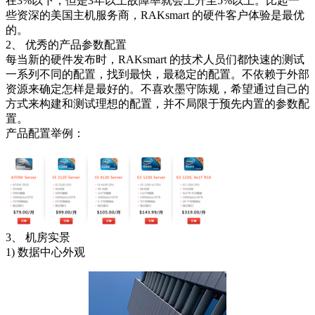
在3%以下，但是3年以上故障率就会上升至5%以上。比起一
些资深的美国主机服务商，RAKsmart 的硬件客户体验是最优
的。
2、 优秀的产品参数配置
每当新的硬件发布时，RAKsmart 的技术人员们都快速的测试
一系列不同的配置，找到最快，最稳定的配置。不依赖于外部
资源来确定怎样是最好的。不喜欢墨守陈规，希望通过自己的
方式来构建和测试理想的配置，并不局限于预先内置的参数配
置。
产品配置举例：
3、 机房实景
1) 数据中心外观