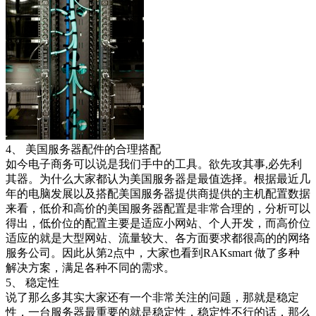
4、 美国服务器配件的合理搭配
如今电子商务可以说是我们手中的工具。欲先攻其事,必先利
其器。为什么大家都认为美国服务器是最值选择。根据最近几
年的电脑发展以及搭配美国服务器提供商提供的主机配置数据
来看，低价和高价的美国服务器配置是非常合理的，分析可以
得出，低价位的配置主要是适应小网站、个人开发，而高价位
适应的就是大型网站、流量较大、各方面要求都很高的的网络
服务公司。因此从第2点中，大家也看到RAKsmart 做了多种
解决方案，满足各种不同的需求。
5、 稳定性
说了那么多其实大家还有一个非常关注的问题，那就是稳定
性，一台服务器最重要的就是稳定性，稳定性不行的话，那么