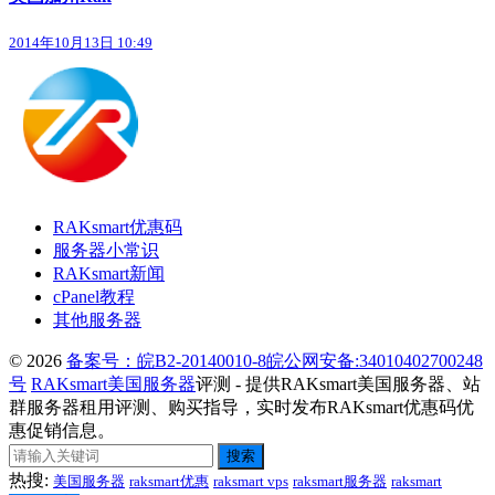
2014年10月13日 10:49
RAKsmart优惠码
服务器小常识
RAKsmart新闻
cPanel教程
其他服务器
© 2026
备案号：皖B2-20140010-8
皖公网安备:34010402700248
号
RAKsmart美国服务器
评测 - 提供RAKsmart美国服务器、站
群服务器租用评测、购买指导，实时发布RAKsmart优惠码优
惠促销信息。
搜索
热搜:
美国服务器
raksmart优惠
raksmart vps
raksmart服务器
raksmart