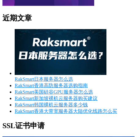
近期文章
RakSmart日本服务器怎么选
RakSmart香港高防服务器选购指南
RakSmart美国硅谷GPU服务器怎么选
RakSmart新加坡裸机云服务器购买建议
RakSmart韩国裸机云服务器多少钱
RakSmart香港大带宽服务器大陆优化线路怎么买
SSL证书申请