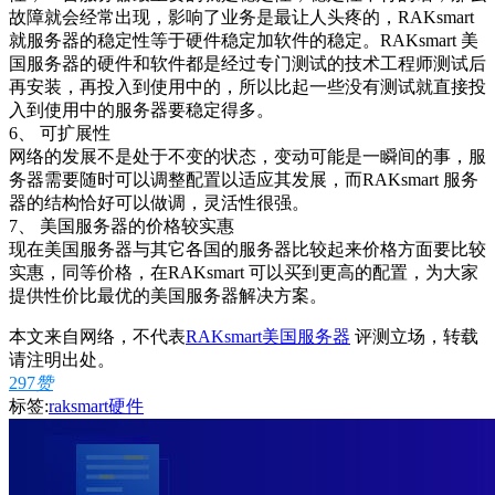
故障就会经常出现，影响了业务是最让人头疼的，RAKsmart
就服务器的稳定性等于硬件稳定加软件的稳定。RAKsmart 美
国服务器的硬件和软件都是经过专门测试的技术工程师测试后
再安装，再投入到使用中的，所以比起一些没有测试就直接投
入到使用中的服务器要稳定得多。
6、 可扩展性
网络的发展不是处于不变的状态，变动可能是一瞬间的事，服
务器需要随时可以调整配置以适应其发展，而RAKsmart 服务
器的结构恰好可以做调，灵活性很强。
7、 美国服务器的价格较实惠
现在美国服务器与其它各国的服务器比较起来价格方面要比较
实惠，同等价格，在RAKsmart 可以买到更高的配置，为大家
提供性价比最优的美国服务器解决方案。
本文来自网络，不代表
RAKsmart美国服务器
评测立场，转载
请注明出处。
297
赞
标签:
raksmart硬件