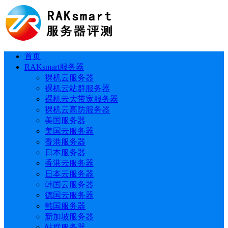
首页
RAKsmart服务器
裸机云服务器
裸机云站群服务器
裸机云大带宽服务器
裸机云高防服务器
美国服务器
美国云服务器
香港服务器
日本服务器
香港云服务器
日本云服务器
韩国云服务器
德国云服务器
韩国服务器
新加坡服务器
站群服务器