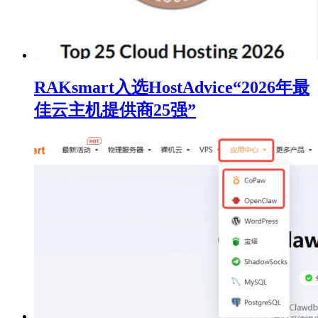
RAKsmart入选HostAdvice“2026年最
佳云主机提供商25强”