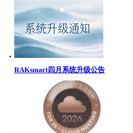
RAKsmart四月系统升级公告