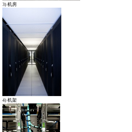
3) 机房
4) 机架