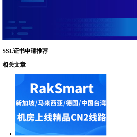
SSL证书申请推荐
相关文章