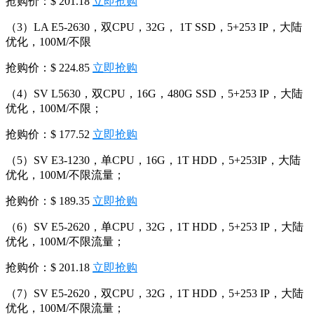
抢购价：$ 201.18
立即抢购
（3）LA E5-2630，双CPU，32G， 1T SSD，5+253 IP，大陆
优化，100M/不限
抢购价：$ 224.85
立即抢购
（4）SV L5630，双CPU，16G，480G SSD，5+253 IP，大陆
优化，100M/不限；
抢购价：$ 177.52
立即抢购
（5）SV E3-1230，单CPU，16G，1T HDD，5+253IP，大陆
优化，100M/不限流量；
抢购价：$ 189.35
立即抢购
（6）SV E5-2620，单CPU，32G，1T HDD，5+253 IP，大陆
优化，100M/不限流量；
抢购价：$ 201.18
立即抢购
（7）SV E5-2620，双CPU，32G，1T HDD，5+253 IP，大陆
优化，100M/不限流量；