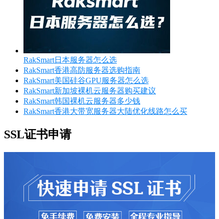
RakSmart日本服务器怎么选
RakSmart香港高防服务器选购指南
RakSmart美国硅谷GPU服务器怎么选
RakSmart新加坡裸机云服务器购买建议
RakSmart韩国裸机云服务器多少钱
RakSmart香港大带宽服务器大陆优化线路怎么买
SSL证书申请