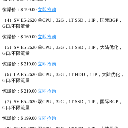
惊爆价：$ 199.00
立即抢购
（4）SV E5-2620 单CPU，32G，1T SSD，1 IP，国际BGP，
G口/不限流量；
惊爆价：$ 169.00
立即抢购
（5）SV E5-2620 单CPU，32G，1T SSD，1 IP，大陆优化，
G口/不限流量；
惊爆价：$ 219.00
立即抢购
（6）LA E5-2620 单CPU，32G，1T HDD，1 IP，大陆优化，
G口/不限流量；
惊爆价：$ 219.00
立即抢购
（7）SV E5-2620 双CPU，32G，1T SSD，1 IP，国际BGP，
G口/不限流量；
惊爆价：$ 199.00
立即抢购