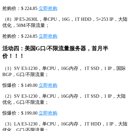
抢购价：$ 224.85
立即抢购
（8）JP E5-2630L，单CPU，16G，1T HDD，5+253 IP，大陆
优化，50M/不限流量；
抢购价：$ 224.85
立即抢购
活动四：美国G口/不限流量服务器，首月半
价！！！
（1）SV E3-1230，单CPU，16G内存， 1T SSD，1 IP，国际
BGP，G口/不限流量；
惊爆价：$ 149.00
立即抢购
（2）SV E3-1230，单CPU，16G内存， 1T SSD，1 IP，大陆
优化，G口/不限流量；
惊爆价：$ 199.00
立即抢购
（3）LA E3-1230，单CPU，16G内存， 1T HDD，1 IP，大陆
优化，G口/不限流量；