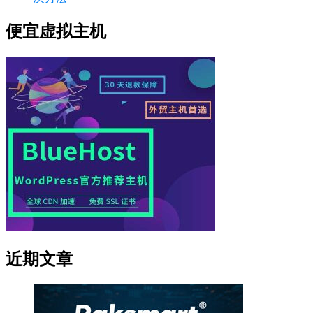
便宜虚拟主机
近期文章