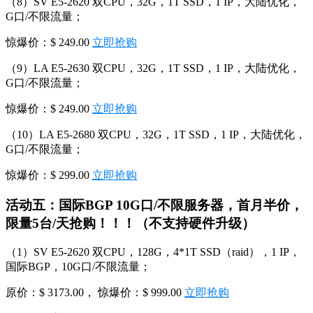
（8）SV E5-2620 双CPU，32G，1T SSD，1 IP，大陆优化，
G口/不限流量；
惊爆价：$ 249.00
立即抢购
（9）LA E5-2630 双CPU，32G，1T SSD，1 IP，大陆优化，
G口/不限流量；
惊爆价：$ 249.00
立即抢购
（10）LA E5-2680 双CPU，32G，1T SSD，1 IP，大陆优化，
G口/不限流量；
惊爆价：$ 299.00
立即抢购
活动五：国际BGP 10G口/不限服务器，首月半价，
限量5台/天抢购！！！（不支持硬件升级）
（1）SV E5-2620 双CPU，128G，4*1T SSD（raid），1 IP，
国际BGP，10G口/不限流量；
原价：$ 3173.00， 惊爆价：$ 999.00
立即抢购