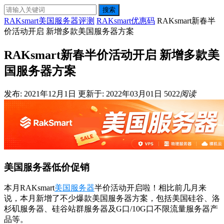
搜索
RAKsmart美国服务器评测
RAKsmart优惠码
RAKsmart新春半
价活动开启 新增多款美国服务器方案
RAKsmart新春半价活动开启 新增多款美
国服务器方案
发布: 2021年12月1日
更新于: 2022年03月01日
5022
阅读
美国服务器低价促销
本月RAKsmart
美国服务器
半价活动开启啦！相比前几月来
说，本月新增了不少爆款美国服务器方案，包括美国硅谷、洛
杉矶服务器、硅谷站群服务器及G口/10G口不限流量服务器产
品等。