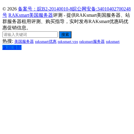
© 2026
备案号：皖B2-20140010-8
皖公网安备:34010402700248
号
RAKsmart美国服务器
评测 - 提供RAKsmart美国服务器、站
群服务器租用评测、购买指导，实时发布RAKsmart优惠码优
惠促销信息。
搜索
热搜:
美国服务器
raksmart优惠
raksmart vps
raksmart服务器
raksmart
返回顶部