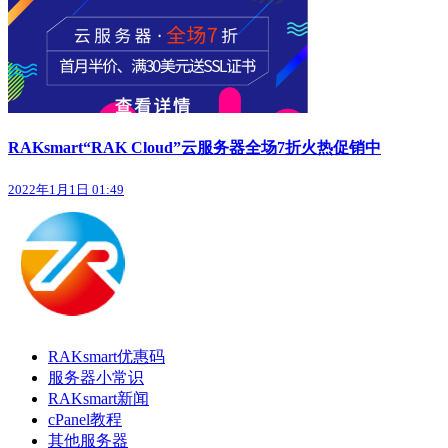
RAKsmart“RAK Cloud”云服务器全场7折火热促销中
2022年1月1日 01:49
RAKsmart优惠码
服务器小常识
RAKsmart新闻
cPanel教程
其他服务器