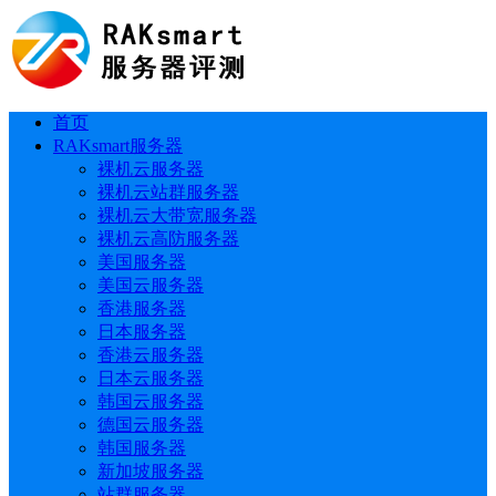
首页
RAKsmart服务器
裸机云服务器
裸机云站群服务器
裸机云大带宽服务器
裸机云高防服务器
美国服务器
美国云服务器
香港服务器
日本服务器
香港云服务器
日本云服务器
韩国云服务器
德国云服务器
韩国服务器
新加坡服务器
站群服务器