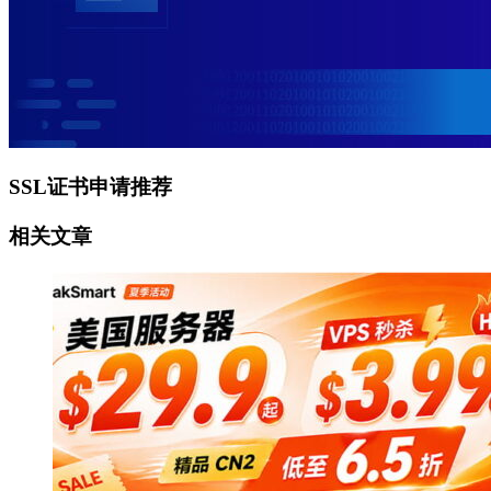
SSL证书申请推荐
相关文章