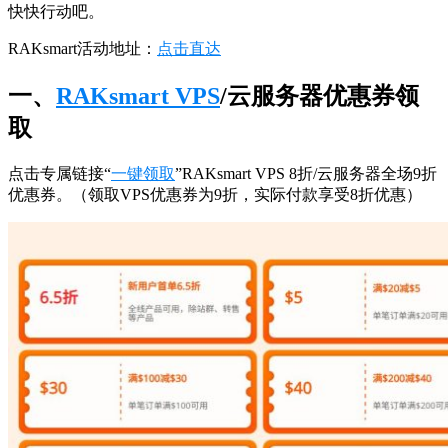
快快行动吧。
RAKsmart活动地址：
点击直达
一、
RAKsmart VPS
/云服务器优惠券领
取
点击专属链接“
一键领取
”RAKsmart VPS 8折/云服务器全场9折
优惠券。（领取VPS优惠券为9折，实际付款享受8折优惠）