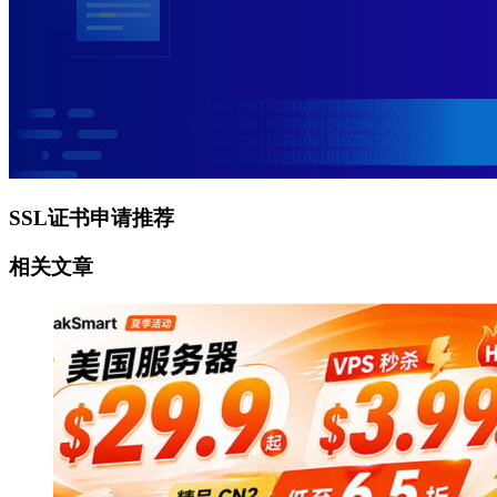
SSL证书申请推荐
相关文章