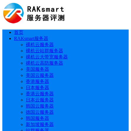
首页
RAKsmart服务器
裸机云服务器
裸机云站群服务器
裸机云大带宽服务器
裸机云高防服务器
美国服务器
美国云服务器
香港服务器
日本服务器
香港云服务器
日本云服务器
韩国云服务器
德国云服务器
韩国服务器
新加坡服务器
站群服务器