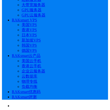
大带宽服务器
GPU服务器
GPU云服务器
RAKsmart VPS
美国VPS
香港VPS
日本VPS
新加坡VPS
韩国VPS
德国VPS
RAKsmart云产品
美国云手机
香港云手机
企业云服务器
云数据库
物理专线
负载均衡
RAKsmart优惠码
RAKsmart评测