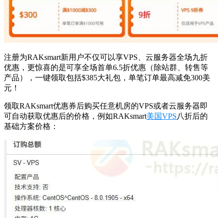
注册为RAKsmart新用户不仅可以享VPS、云服务器全场九折
优惠，更惊喜的是可享全场首单6.5折优惠（除站群、转售等
产品），一键领取包括$385大礼包，单笔订单最高减免300美
元！
领取RAKsmart优惠券后购买任意机房的VPS或者云服务器即
可自动获取优惠后的价格，例如RAKsmart
美国VPS
八折后的
基础方案价格：