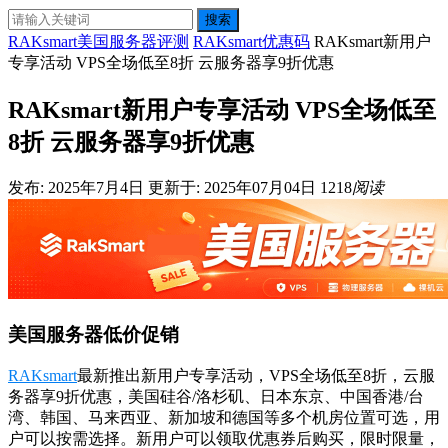
搜索
RAKsmart美国服务器评测
RAKsmart优惠码
RAKsmart新用户
专享活动 VPS全场低至8折 云服务器享9折优惠
RAKsmart新用户专享活动 VPS全场低至
8折 云服务器享9折优惠
发布: 2025年7月4日
更新于: 2025年07月04日
1218
阅读
美国服务器低价促销
RAKsmart
最新推出新用户专享活动，VPS全场低至8折，云服
务器享9折优惠，美国硅谷/洛杉矶、日本东京、中国香港/台
湾、韩国、马来西亚、新加坡和德国等多个机房位置可选，用
户可以按需选择。新用户可以领取优惠券后购买，限时限量，