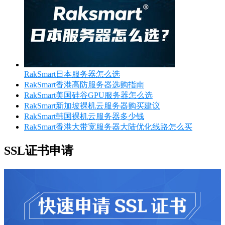
RakSmart日本服务器怎么选
RakSmart香港高防服务器选购指南
RakSmart美国硅谷GPU服务器怎么选
RakSmart新加坡裸机云服务器购买建议
RakSmart韩国裸机云服务器多少钱
RakSmart香港大带宽服务器大陆优化线路怎么买
SSL证书申请