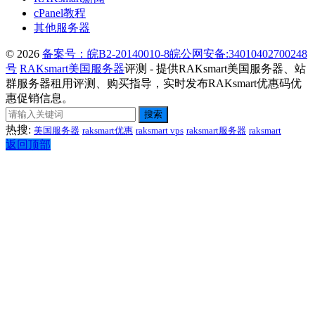
cPanel教程
其他服务器
© 2026
备案号：皖B2-20140010-8
皖公网安备:34010402700248
号
RAKsmart美国服务器
评测 - 提供RAKsmart美国服务器、站
群服务器租用评测、购买指导，实时发布RAKsmart优惠码优
惠促销信息。
搜索
热搜:
美国服务器
raksmart优惠
raksmart vps
raksmart服务器
raksmart
返回顶部