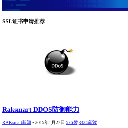
SSL证书申请推荐
Raksmart DDOS防御能力
RAKsmart新闻
•
2015年1月27日
576
赞
3324
阅读