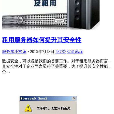
租用服务器如何提升其安全性
服务器小常识
•
2015年7月8日
537
赞
3241
阅读
数据安全，可以说是我们的首要工作。对于租用服务器而言，
其安全性对于企业而言显得至关重要，为了提升其安全性能，
企…