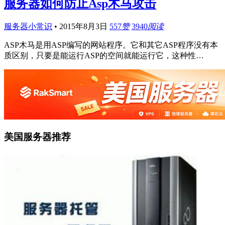
服务器如何防止Asp木马攻击
服务器小常识
•
2015年8月3日
557
赞
3940
阅读
ASP木马是用ASP编写的网站程序。它和其它ASP程序没有本
质区别，只要是能运行ASP的空间就能运行它，这种性…
美国服务器推荐