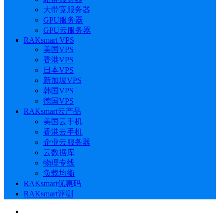
大带宽服务器
GPU服务器
GPU云服务器
RAKsmart VPS
美国VPS
香港VPS
日本VPS
新加坡VPS
韩国VPS
德国VPS
RAKsmart云产品
美国云手机
香港云手机
企业云服务器
云数据库
物理专线
负载均衡
RAKsmart优惠码
RAKsmart评测