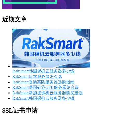
近期文章
RakSmart韩国裸机云服务器多少钱
RakSmart日本服务器怎么选
RakSmart香港高防服务器选购指南
RakSmart美国硅谷GPU服务器怎么选
RakSmart新加坡裸机云服务器购买建议
RakSmart韩国裸机云服务器多少钱
SSL证书申请