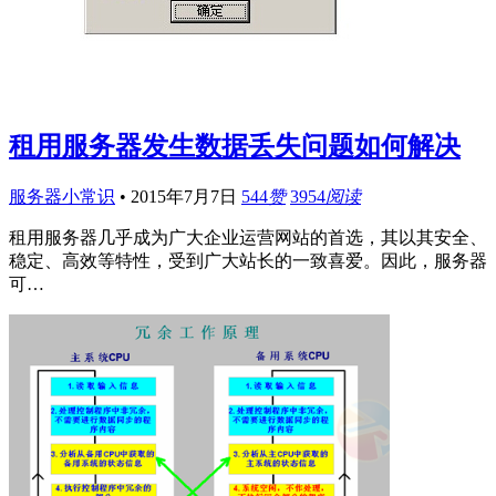
租用服务器发生数据丢失问题如何解决
服务器小常识
•
2015年7月7日
544
赞
3954
阅读
租用服务器几乎成为广大企业运营网站的首选，其以其安全、
稳定、高效等特性，受到广大站长的一致喜爱。因此，服务器
可…