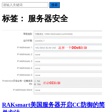
搜索
标签：
服务器安全
RAKsmart美国服务器开启CC防御的简