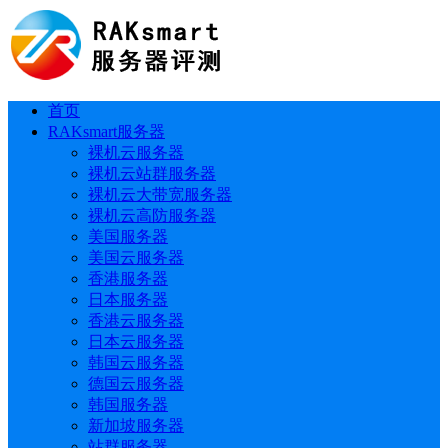
首页
RAKsmart服务器
裸机云服务器
裸机云站群服务器
裸机云大带宽服务器
裸机云高防服务器
美国服务器
美国云服务器
香港服务器
日本服务器
香港云服务器
日本云服务器
韩国云服务器
德国云服务器
韩国服务器
新加坡服务器
站群服务器