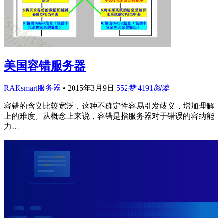
美国容错服务器
RAKsmart服务器
•
2015年3月9日
552
赞
4191
阅读
容错的含义比较宽泛，这种不确定性容易引发歧义，增加理解
上的难度。从概念上来说，容错是指服务器对于错误的容纳能
力…