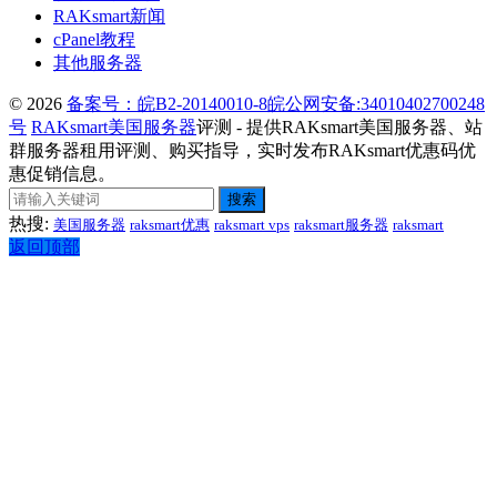
RAKsmart新闻
cPanel教程
其他服务器
© 2026
备案号：皖B2-20140010-8
皖公网安备:34010402700248
号
RAKsmart美国服务器
评测 - 提供RAKsmart美国服务器、站
群服务器租用评测、购买指导，实时发布RAKsmart优惠码优
惠促销信息。
搜索
热搜:
美国服务器
raksmart优惠
raksmart vps
raksmart服务器
raksmart
返回顶部