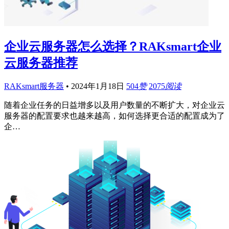
企业云服务器怎么选择？RAKsmart企业
云服务器推荐
RAKsmart服务器
•
2024年1月18日
504
赞
2075
阅读
随着企业任务的日益增多以及用户数量的不断扩大，对企业云
服务器的配置要求也越来越高，如何选择更合适的配置成为了
企…