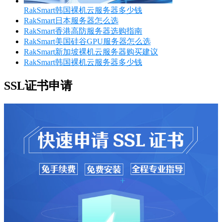
RakSmart韩国裸机云服务器多少钱
RakSmart日本服务器怎么选
RakSmart香港高防服务器选购指南
RakSmart美国硅谷GPU服务器怎么选
RakSmart新加坡裸机云服务器购买建议
RakSmart韩国裸机云服务器多少钱
SSL证书申请