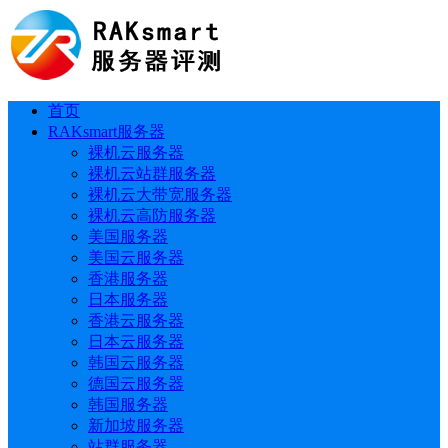
首页
RAKsmart服务器
裸机云服务器
裸机云站群服务器
裸机云大带宽服务器
裸机云高防服务器
美国服务器
美国云服务器
香港服务器
日本服务器
香港云服务器
日本云服务器
韩国云服务器
德国云服务器
韩国服务器
新加坡服务器
站群服务器