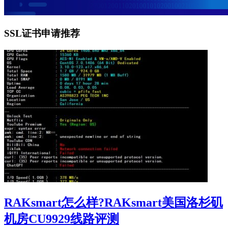
SSL证书申请推荐
RAKsmart怎么样?RAKsmart美国洛杉矶
机房CU9929线路评测