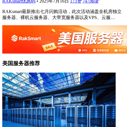
RAKsmart优惠码
•
2025年7月16日
173
赞
747
阅读
RAKsmart最新推出七月闪购活动，此次活动涵盖全机房独立
服务器、裸机云服务器、大带宽服务器以及VPS、云服…
美国服务器推荐