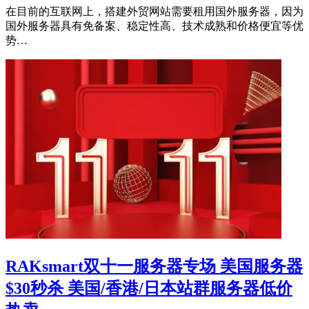
在目前的互联网上，搭建外贸网站需要租用国外服务器，因为
国外服务器具有免备案、稳定性高、技术成熟和价格便宜等优
势…
RAKsmart双十一服务器专场 美国服务器
$30秒杀 美国/香港/日本站群服务器低价