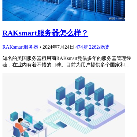
RAKsmart服务器怎么样？
RAKsmart服务器
•
2024年7月24日
474
赞
2262
阅读
知名的美国服务器租用商RAKsmart凭借多年的服务器管理经
验，在业内有着不错的口碑。目前为用户提供多个国家和…