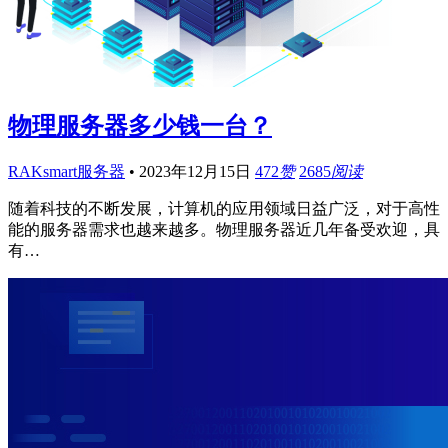
物理服务器多少钱一台？
RAKsmart服务器
•
2023年12月15日
472
赞
2685
阅读
随着科技的不断发展，计算机的应用领域日益广泛，对于高性
能的服务器需求也越来越多。物理服务器近几年备受欢迎，具
有…