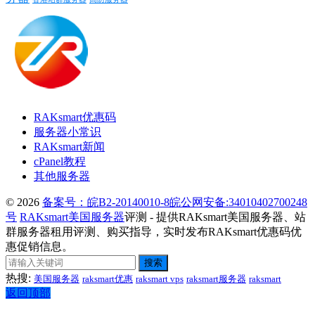
RAKsmart优惠码
服务器小常识
RAKsmart新闻
cPanel教程
其他服务器
© 2026
备案号：皖B2-20140010-8
皖公网安备:34010402700248
号
RAKsmart美国服务器
评测 - 提供RAKsmart美国服务器、站
群服务器租用评测、购买指导，实时发布RAKsmart优惠码优
惠促销信息。
搜索
热搜:
美国服务器
raksmart优惠
raksmart vps
raksmart服务器
raksmart
返回顶部