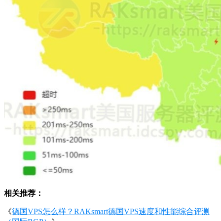
相关推荐：
《
德国VPS怎么样？RAKsmart德国VPS速度和性能综合评测