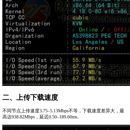
二、上传下载速度
不同节点上传速度3.75–5.13Mbps不等，下载速度差异大，最
高达938.82Mbps，延迟0.50–189.60ms。