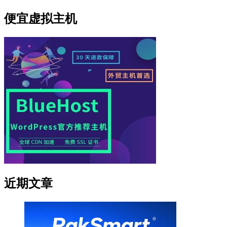
便宜虚拟主机
近期文章