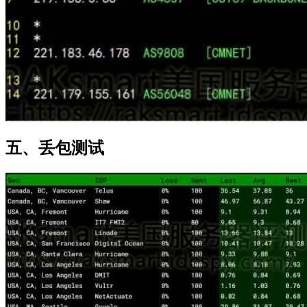
五、丢包测试