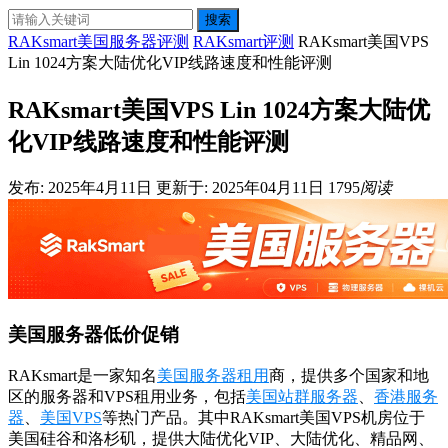
搜索
RAKsmart美国服务器评测
RAKsmart评测
RAKsmart美国VPS
Lin 1024方案大陆优化VIP线路速度和性能评测
RAKsmart美国VPS Lin 1024方案大陆优
化VIP线路速度和性能评测
发布: 2025年4月11日
更新于: 2025年04月11日
1795
阅读
美国服务器低价促销
RAKsmart是一家知名
美国服务器租用
商，提供多个国家和地
区的服务器和VPS租用业务，包括
美国站群服务器
、
香港服务
器
、
美国VPS
等热门产品。其中RAKsmart美国VPS机房位于
美国硅谷和洛杉矶，提供大陆优化VIP、大陆优化、精品网、