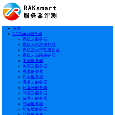
首页
RAKsmart服务器
裸机云服务器
裸机云站群服务器
裸机云大带宽服务器
裸机云高防服务器
美国服务器
美国云服务器
香港服务器
日本服务器
香港云服务器
日本云服务器
韩国云服务器
德国云服务器
韩国服务器
新加坡服务器
站群服务器