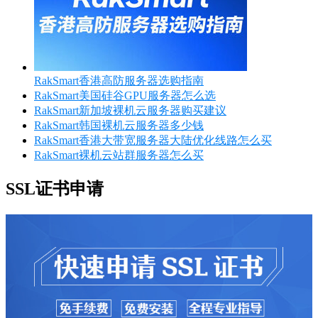
RakSmart香港高防服务器选购指南
RakSmart美国硅谷GPU服务器怎么选
RakSmart新加坡裸机云服务器购买建议
RakSmart韩国裸机云服务器多少钱
RakSmart香港大带宽服务器大陆优化线路怎么买
RakSmart裸机云站群服务器怎么买
SSL证书申请