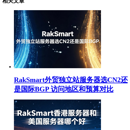
相关文章
RakSmart外贸独立站服务器选CN2还
是国际BGP 访问地区和预算对比