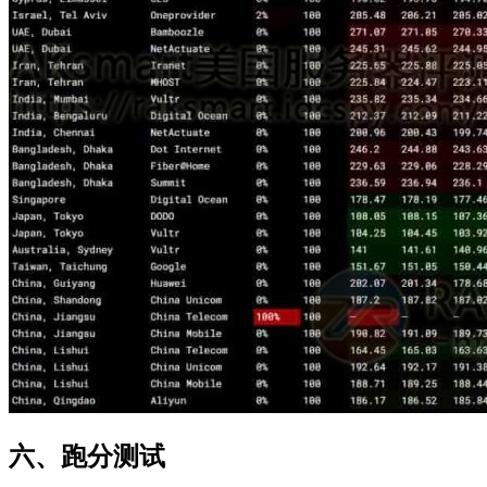
六、跑分测试