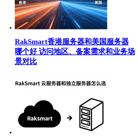
RakSmart香港服务器和美国服务器
哪个好 访问地区、备案需求和业务场
景对比