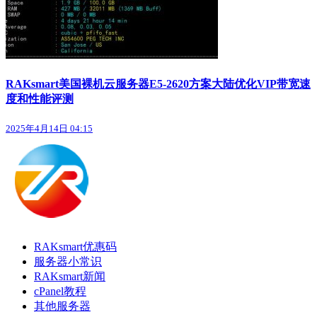
RAKsmart美国裸机云服务器E5-2620方案大陆优化VIP带宽速
度和性能评测
2025年4月14日 04:15
RAKsmart优惠码
服务器小常识
RAKsmart新闻
cPanel教程
其他服务器