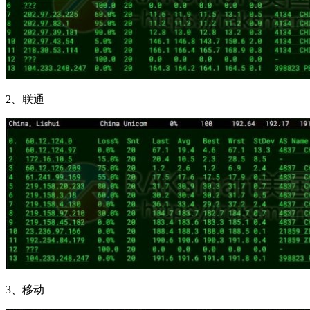
2、联通
3、移动