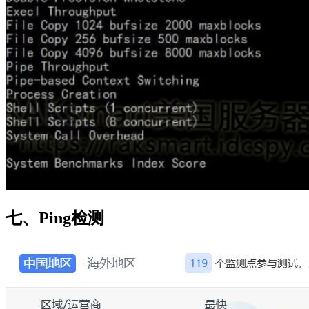
七、Ping检测