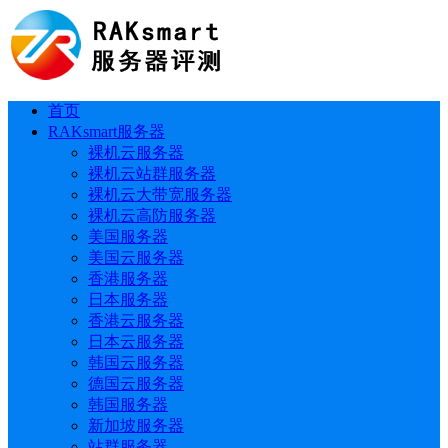
首页
RAKsmart服务器
裸机云服务器
裸机云站群服务器
裸机云大带宽服务器
裸机云高防服务器
美国服务器
美国云服务器
香港服务器
日本服务器
香港云服务器
日本云服务器
韩国云服务器
德国云服务器
韩国服务器
新加坡服务器
站群服务器