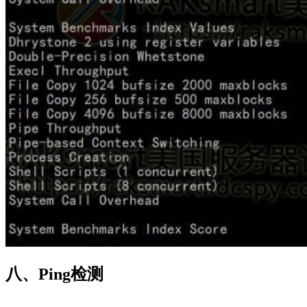
八、Ping检测