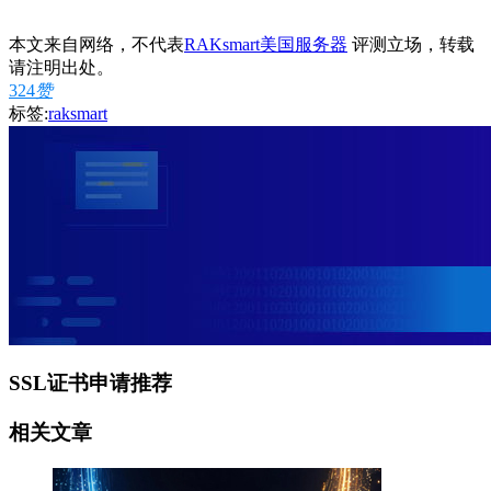
本文来自网络，不代表
RAKsmart美国服务器
评测立场，转载
请注明出处。
324
赞
标签:
raksmart
SSL证书申请推荐
相关文章