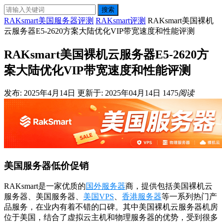
搜索
RAKsmart美国服务器评测
RAKsmart评测
RAKsmart美国裸机
云服务器E5-2620方案大陆优化VIP带宽速度和性能评测
RAKsmart美国裸机云服务器E5-2620方
案大陆优化VIP带宽速度和性能评测
发布: 2025年4月14日
更新于: 2025年04月14日
1475
阅读
美国服务器低价促销
RAKsmart是一家优质的
国外服务器
商，提供包括美国裸机云
服务器、美国服务器、
美国VPS
、
香港服务器
等一系列热门产
品服务，在业内有着不错的口碑。其中美国裸机云服务器机房
位于美国，结合了虚拟云主机和物理服务器的优势，受到很多