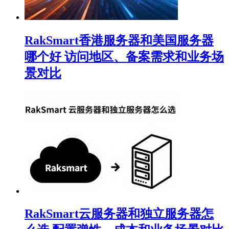
RakSmart香港服务器和美国服务器
哪个好 访问地区、备案需求和业务场
景对比
RakSmart云服务器和独立服务器怎