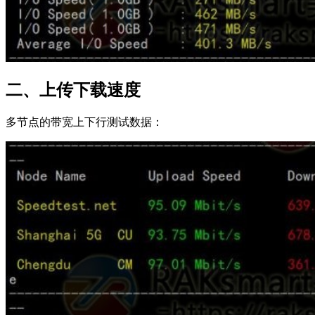
二、上传下载速度
多节点的带宽上下行测试数据：