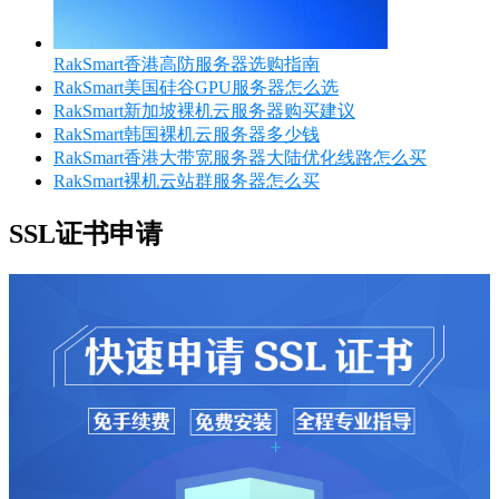
RakSmart香港高防服务器选购指南
RakSmart美国硅谷GPU服务器怎么选
RakSmart新加坡裸机云服务器购买建议
RakSmart韩国裸机云服务器多少钱
RakSmart香港大带宽服务器大陆优化线路怎么买
RakSmart裸机云站群服务器怎么买
SSL证书申请