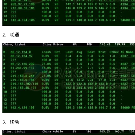
2、联通
3、移动