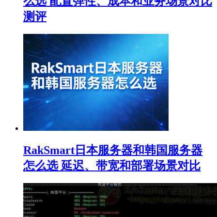
么选 配置弹性、成本和业务场景对比
测评
RakSmart日本服务器和韩国服务器
怎么选 延迟、带宽和部署场景对比