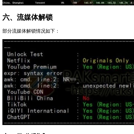
六、流媒体解锁
部分流媒体解锁情况如下：