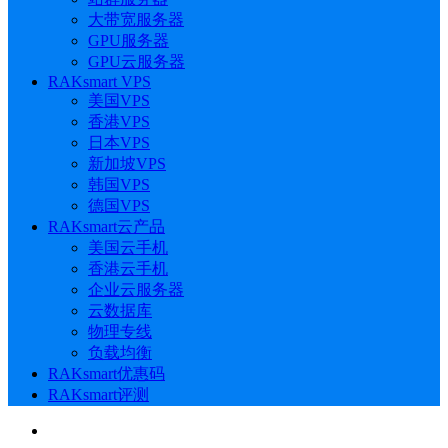
大带宽服务器
GPU服务器
GPU云服务器
RAKsmart VPS
美国VPS
香港VPS
日本VPS
新加坡VPS
韩国VPS
德国VPS
RAKsmart云产品
美国云手机
香港云手机
企业云服务器
云数据库
物理专线
负载均衡
RAKsmart优惠码
RAKsmart评测