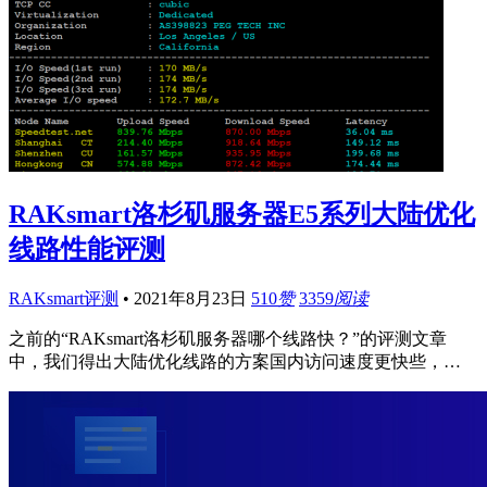
RAKsmart洛杉矶服务器E5系列大陆优化
线路性能评测
RAKsmart评测
•
2021年8月23日
510
赞
3359
阅读
之前的“RAKsmart洛杉矶服务器哪个线路快？”的评测文章
中，我们得出大陆优化线路的方案国内访问速度更快些，…