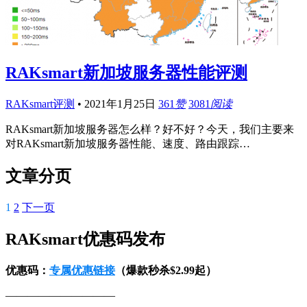
RAKsmart新加坡服务器性能评测
RAKsmart评测
•
2021年1月25日
361
赞
3081
阅读
RAKsmart新加坡服务器怎么样？好不好？今天，我们主要来
对RAKsmart新加坡服务器性能、速度、路由跟踪…
文章分页
1
2
下一页
RAKsmart优惠码发布
优惠码：
专属优惠链接
（爆款秒杀$2.99起）
——————————