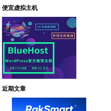
便宜虚拟主机
近期文章