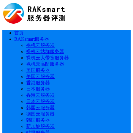
首页
RAKsmart服务器
裸机云服务器
裸机云站群服务器
裸机云大带宽服务器
裸机云高防服务器
美国服务器
美国云服务器
香港服务器
日本服务器
香港云服务器
日本云服务器
韩国云服务器
德国云服务器
韩国服务器
新加坡服务器
站群服务器