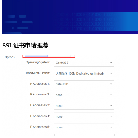
SSL证书申请推荐