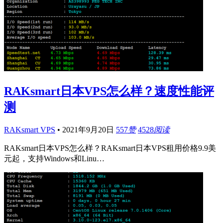
RAKsmart日本VPS怎么样？速度性能评
测
RAKsmart VPS
•
2021年9月20日
557
赞
4528
阅读
RAKsmart日本VPS怎么样？RAKsmart日本VPS租用价格9.9美
元起，支持Windows和Linu…