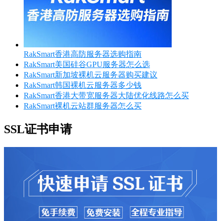
RakSmart香港高防服务器选购指南
RakSmart美国硅谷GPU服务器怎么选
RakSmart新加坡裸机云服务器购买建议
RakSmart韩国裸机云服务器多少钱
RakSmart香港大带宽服务器大陆优化线路怎么买
RakSmart裸机云站群服务器怎么买
SSL证书申请