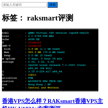
搜索
标签：
raksmart评测
香港VPS怎么样？RAKsmart香港VPS主