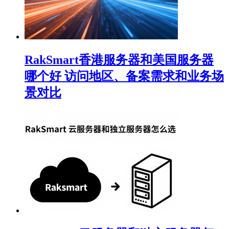
RakSmart香港服务器和美国服务器
哪个好 访问地区、备案需求和业务场
景对比