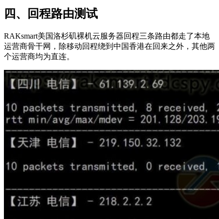
四、回程路由测试
RAKsmart美国洛杉矶裸机云服务器回程三条路由都走了本地
运营商骨干网，除移动回程绕到中国香港在回来之外，其他两
个运营商均为直连。