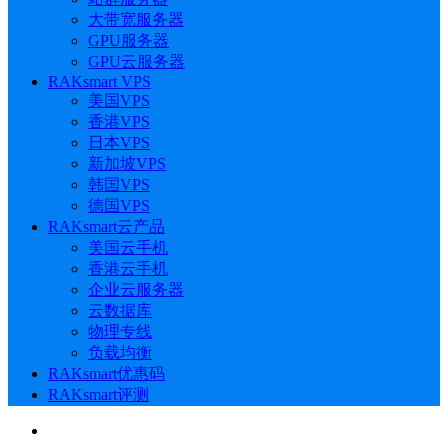
大带宽服务器
GPU服务器
GPU云服务器
RAKsmart VPS
美国VPS
香港VPS
日本VPS
新加坡VPS
韩国VPS
德国VPS
RAKsmart云产品
美国云手机
香港云手机
企业云服务器
云数据库
物理专线
负载均衡
RAKsmart优惠码
RAKsmart评测