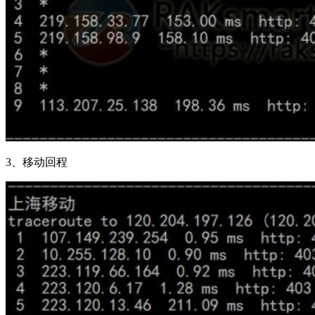
3、移动回程