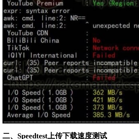
二、Speedtest上传下载速度测试