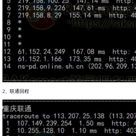
2、联通回程