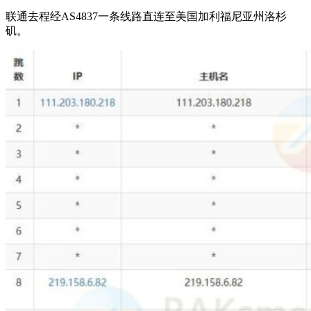
联通去程经AS4837一条线路直连至美国加利福尼亚州洛杉
矶。