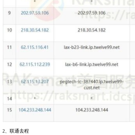
2、联通去程