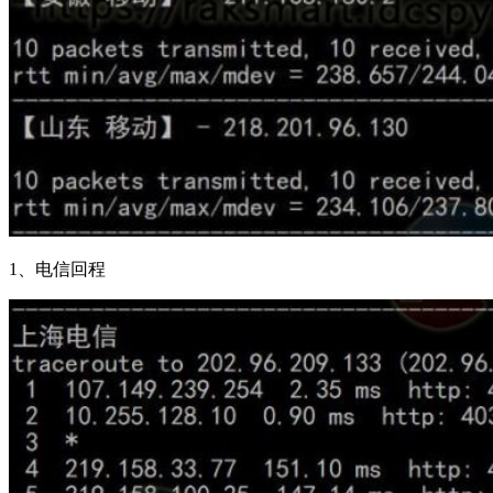
1、电信回程