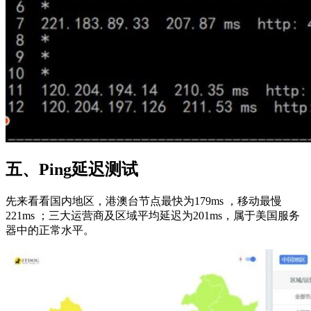
五、Ping延迟测试
先来看看国内地区，港澳台节点最快为179ms ，移动最慢
221ms ；三大运营商及区域平均延迟为201ms，属于美国服务
器中的正常水平。