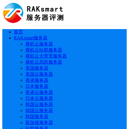
首页
RAKsmart服务器
裸机云服务器
裸机云站群服务器
裸机云大带宽服务器
裸机云高防服务器
美国服务器
美国云服务器
香港服务器
日本服务器
香港云服务器
日本云服务器
韩国云服务器
德国云服务器
韩国服务器
新加坡服务器
站群服务器