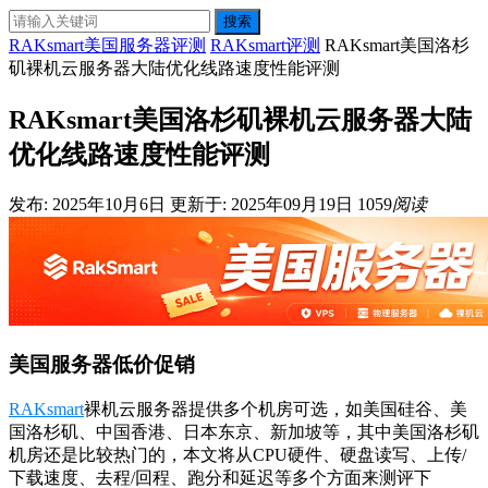
搜索
RAKsmart美国服务器评测
RAKsmart评测
RAKsmart美国洛杉
矶裸机云服务器大陆优化线路速度性能评测
RAKsmart美国洛杉矶裸机云服务器大陆
优化线路速度性能评测
发布: 2025年10月6日
更新于: 2025年09月19日
1059
阅读
美国服务器低价促销
RAKsmart
裸机云服务器提供多个机房可选，如美国硅谷、美
国洛杉矶、中国香港、日本东京、新加坡等，其中美国洛杉矶
机房还是比较热门的，本文将从CPU硬件、硬盘读写、上传/
下载速度、去程/回程、跑分和延迟等多个方面来测评下