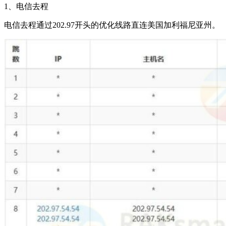
1、电信去程
电信去程通过202.97开头的优化线路直连美国加利福尼亚州。